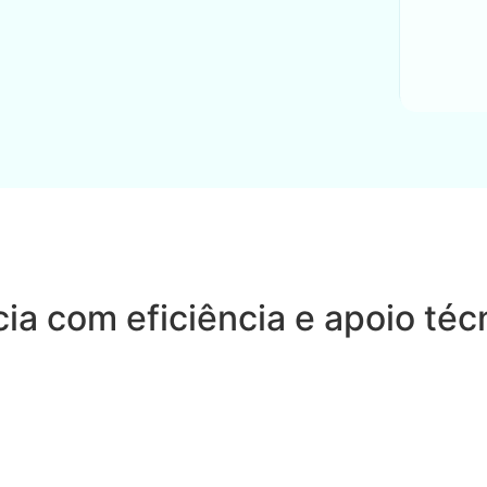
ia com eficiência e apoio téc