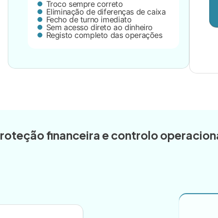
Troco sempre correto
Eliminação de diferenças de caixa
Fecho de turno imediato
Sem acesso direto ao dinheiro
Registo completo das operações
roteção financeira e controlo operacion