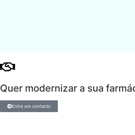
Quer modernizar a sua farmác
Entre em contacto