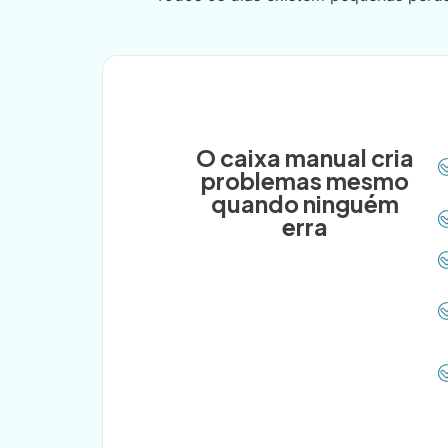
O caixa manual cria
problemas mesmo
quando ninguém
erra