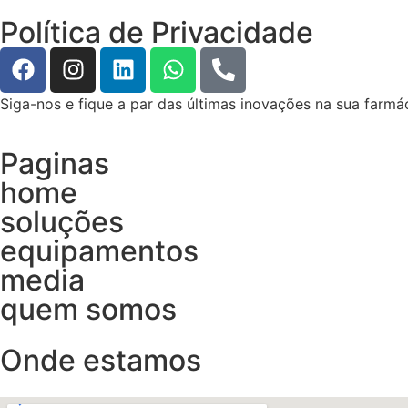
Política de Privacidade
Siga-nos e fique a par das últimas inovações na sua farmác
Paginas
home
soluções
equipamentos
media
quem somos
Onde estamos