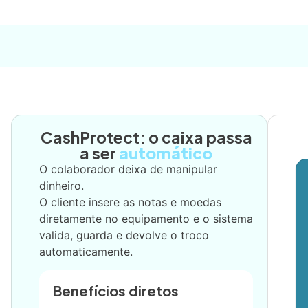
CashProtect: o caixa passa
a ser
automático
O colaborador deixa de manipular
dinheiro.
O cliente insere as notas e moedas
diretamente no equipamento e o sistema
valida, guarda e devolve o troco
automaticamente.
Benefícios diretos