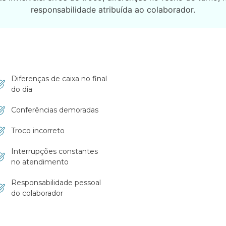
responsabilidade atribuída ao colaborador.
Diferenças de caixa no final
do dia
Conferências demoradas
Troco incorreto
Interrupções constantes
no atendimento
Responsabilidade pessoal
do colaborador