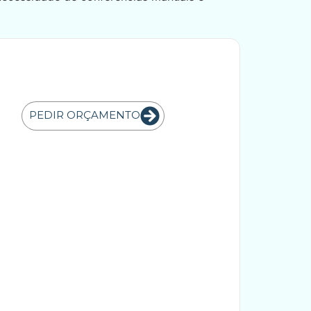
PEDIR ORÇAMENTO