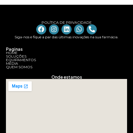
POLÍTICA DE PRIVACIDADE
Siga-nos e fique a par das últimas inovações na sua farmácia.
Paginas
HOME
SOLUÇÕES
EQUIPAMENTOS
MEDIA
QUEM SOMOS
Onde estamos