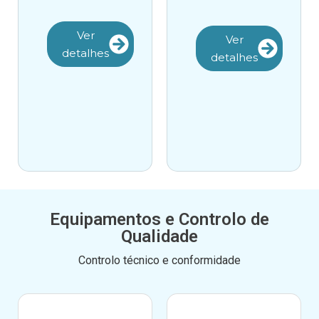
Ver
Ver
detalhes
detalhes
Equipamentos e Controlo de
Qualidade
Controlo técnico e conformidade