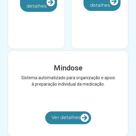
detalhes
detalhes
Mindose
Sistema automatizado para organização e apoio
à preparação individual da medicação.
Ver detalhes