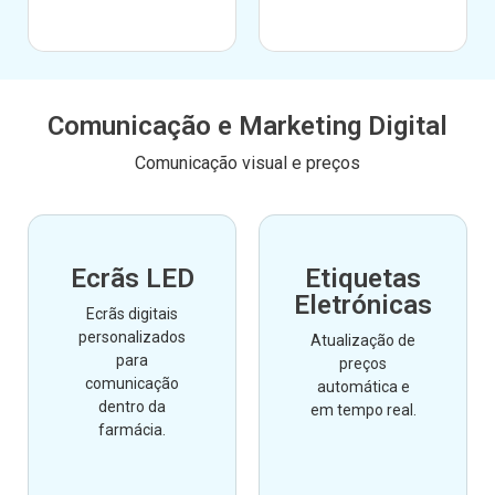
Comunicação e Marketing Digital
Comunicação visual e preços
Ecrãs LED
Etiquetas
Eletrónicas
Ecrãs digitais
personalizados
Atualização de
para
preços
comunicação
automática e
dentro da
em tempo real.
farmácia.