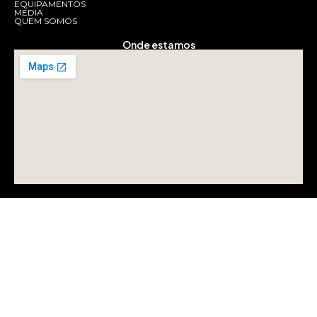
EQUIPAMENTOS
MEDIA
QUEM SOMOS
Onde estamos