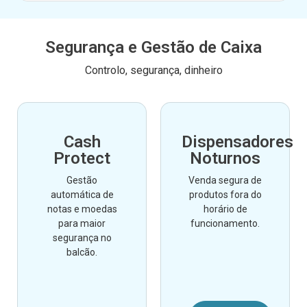
Segurança e Gestão de Caixa
Controlo, segurança, dinheiro
Cash
Dispensadores
Protect
Noturnos
Gestão
Venda segura de
automática de
produtos fora do
notas e moedas
horário de
para maior
funcionamento.
segurança no
balcão.