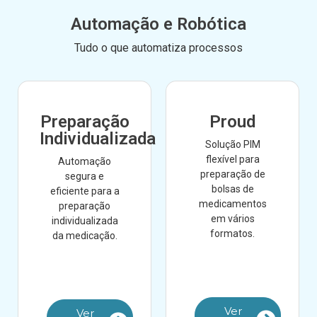
Automação e Robótica
Tudo o que automatiza processos
Preparação
Proud
Individualizada
Solução PIM
flexível para
Automação
preparação de
segura e
bolsas de
eficiente para a
medicamentos
preparação
em vários
individualizada
formatos.
da medicação.
Ver
Ver