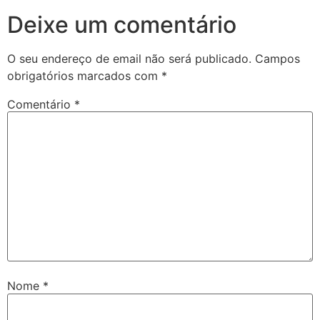
Deixe um comentário
O seu endereço de email não será publicado.
Campos
obrigatórios marcados com
*
Comentário
*
Nome
*