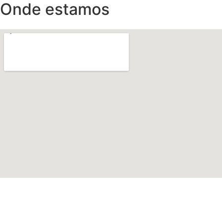
Onde estamos