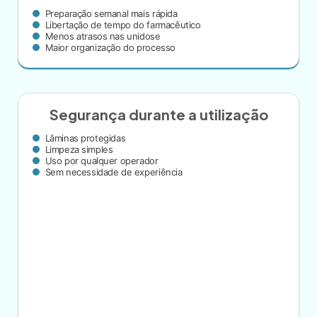
Preparação semanal mais rápida
Libertação de tempo do farmacêutico
Menos atrasos nas unidose
Maior organização do processo
Segurança durante a utilização
Lâminas protegidas
Limpeza simples
Uso por qualquer operador
Sem necessidade de experiência