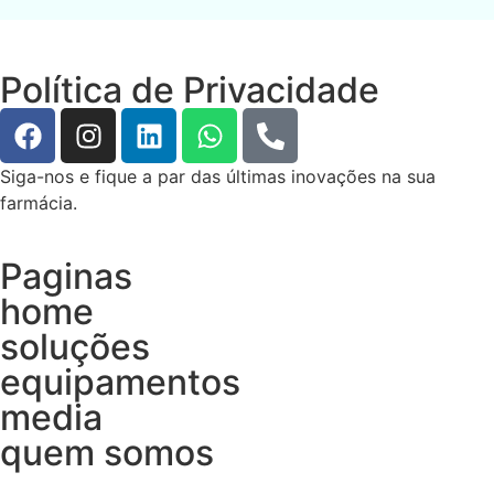
Política de Privacidade
Siga-nos e fique a par das últimas inovações na sua
farmácia.
Paginas
home
soluções
equipamentos
media
quem somos