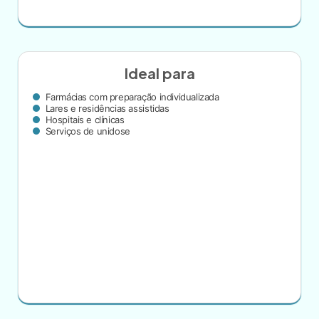
Ideal para
Farmácias com preparação individualizada
Lares e residências assistidas
Hospitais e clínicas
Serviços de unidose