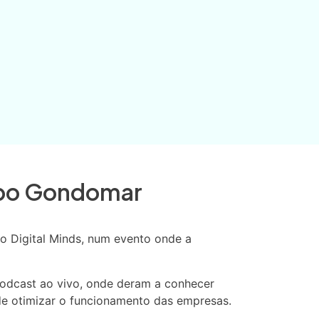
Expo Gondomar
o Digital Minds, num evento onde a
odcast ao vivo, onde deram a conhecer
e otimizar o funcionamento das empresas.