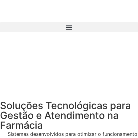
Soluções Tecnológicas para
Gestão e Atendimento na
Farmácia
Sistemas desenvolvidos para otimizar o funcionamento