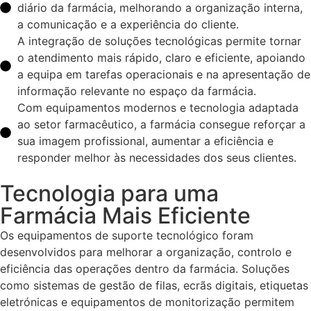
diário da farmácia, melhorando a organização interna,
a comunicação e a experiência do cliente.
A integração de soluções tecnológicas permite tornar
o atendimento mais rápido, claro e eficiente, apoiando
a equipa em tarefas operacionais e na apresentação de
informação relevante no espaço da farmácia.
Com equipamentos modernos e tecnologia adaptada
ao setor farmacêutico, a farmácia consegue reforçar a
sua imagem profissional, aumentar a eficiência e
responder melhor às necessidades dos seus clientes.
Tecnologia para uma
Farmácia Mais Eficiente
Os equipamentos de suporte tecnológico foram
desenvolvidos para melhorar a organização, controlo e
eficiência das operações dentro da farmácia. Soluções
como sistemas de gestão de filas, ecrãs digitais, etiquetas
eletrónicas e equipamentos de monitorização permitem