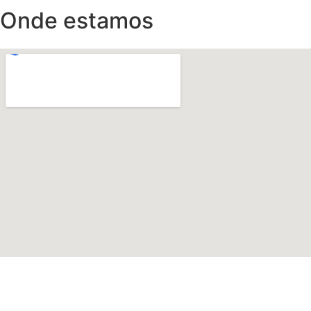
Onde estamos