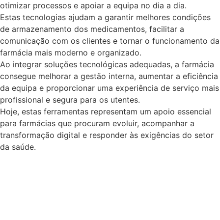
otimizar processos e apoiar a equipa no dia a dia.
Estas tecnologias ajudam a garantir melhores condições
de armazenamento dos medicamentos, facilitar a
comunicação com os clientes e tornar o funcionamento da
farmácia mais moderno e organizado.
Ao integrar soluções tecnológicas adequadas, a farmácia
consegue melhorar a gestão interna, aumentar a eficiência
da equipa e proporcionar uma experiência de serviço mais
profissional e segura para os utentes.
Hoje, estas ferramentas representam um apoio essencial
para farmácias que procuram evoluir, acompanhar a
transformação digital e responder às exigências do setor
da saúde.