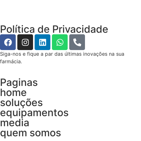
Política de Privacidade
Siga-nos e fique a par das últimas inovações na sua
farmácia.
Paginas
home
soluções
equipamentos
media
quem somos