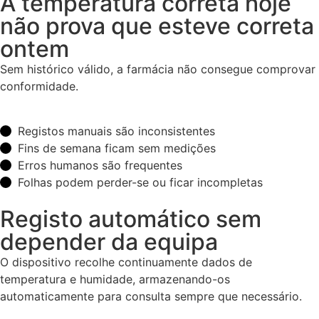
A temperatura correta hoje
não prova que esteve correta
ontem
Sem histórico válido, a farmácia não consegue comprovar
conformidade.
Registos manuais são inconsistentes
Fins de semana ficam sem medições
Erros humanos são frequentes
Folhas podem perder-se ou ficar incompletas
Registo automático sem
depender da equipa
O dispositivo recolhe continuamente dados de
temperatura e humidade, armazenando-os
automaticamente para consulta sempre que necessário.