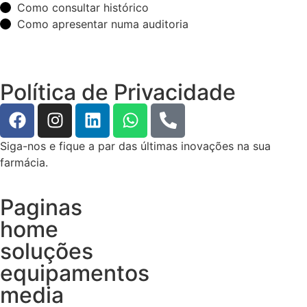
Como consultar histórico
Como apresentar numa auditoria
Política de Privacidade
Siga-nos e fique a par das últimas inovações na sua
farmácia.
Paginas
home
soluções
equipamentos
media