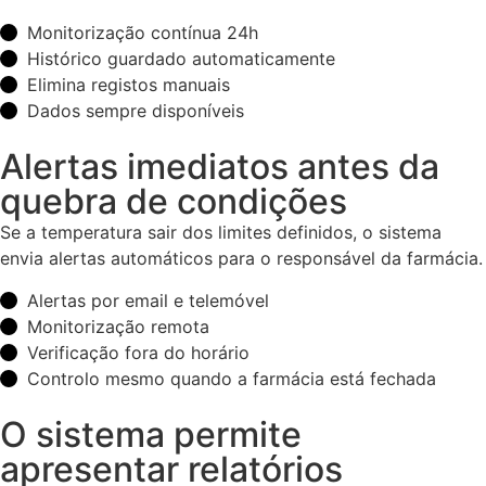
Monitorização contínua 24h
Histórico guardado automaticamente
Elimina registos manuais
Dados sempre disponíveis
Alertas imediatos antes da
quebra de condições
Se a temperatura sair dos limites definidos, o sistema
envia alertas automáticos para o responsável da farmácia.
Alertas por email e telemóvel
Monitorização remota
Verificação fora do horário
Controlo mesmo quando a farmácia está fechada
O sistema permite
apresentar relatórios