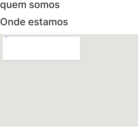
quem somos
Onde estamos