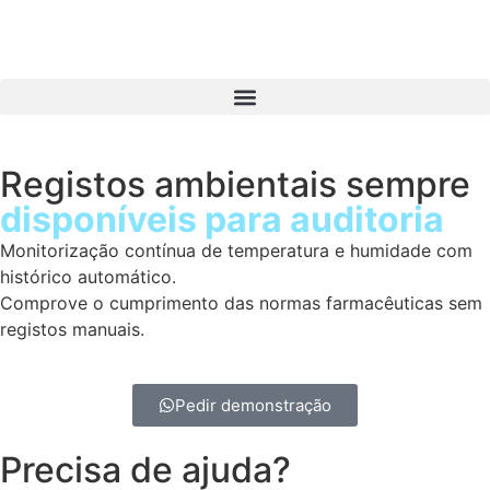
Registos ambientais sempre
disponíveis para auditoria
Monitorização contínua de temperatura e humidade com
histórico automático.
Comprove o cumprimento das normas farmacêuticas sem
registos manuais.
Pedir demonstração
Precisa de ajuda?