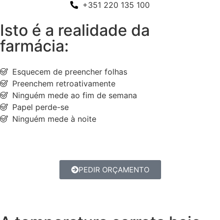
+351 220 135 100
Isto é a realidade da
farmácia:
Esquecem de preencher folhas
Preenchem retroativamente
Ninguém mede ao fim de semana
Papel perde-se
Ninguém mede à noite
PEDIR ORÇAMENTO