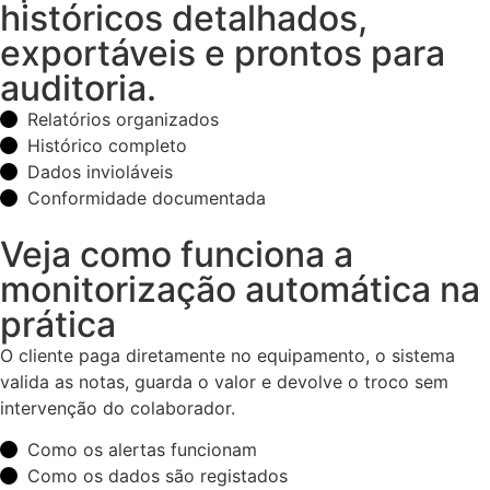
históricos detalhados,
exportáveis e prontos para
auditoria.
Relatórios organizados
Histórico completo
Dados invioláveis
Conformidade documentada
Veja como funciona a
monitorização automática na
prática
O cliente paga diretamente no equipamento, o sistema
valida as notas, guarda o valor e devolve o troco sem
intervenção do colaborador.
Como os alertas funcionam
Como os dados são registados